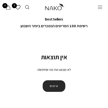
לג/י
NAKO
0
0
ניווט
🦘
Best Sellers
רשימת 100 הפריטים הנמכרים ביותר השבוע
אין תוצאות
לא מצאנו את מה שחיפשת
איפוס