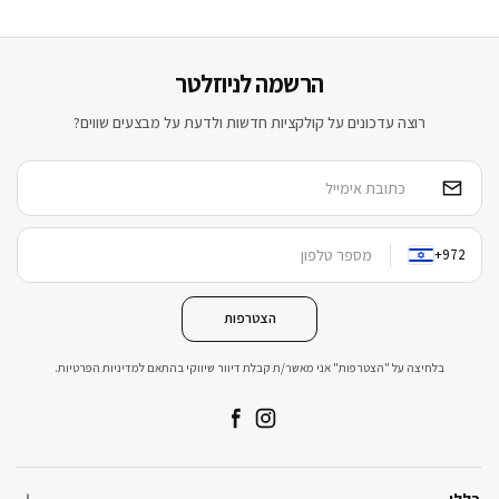
הרשמה לניוזלטר
רוצה עדכונים על קולקציות חדשות ולדעת על מבצעים שווים?
+972
הצטרפות
בלחיצה על "הצטרפות" אני מאשר/ת קבלת דיוור שיווקי בהתאם למדיניות הפרטיות.