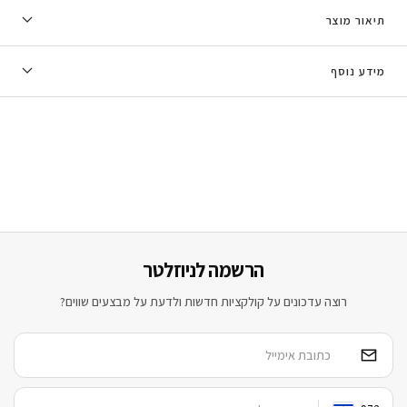
תיאור מוצר
מידע נוסף
הרשמה לניוזלטר
רוצה עדכונים על קולקציות חדשות ולדעת על מבצעים שווים?