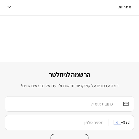
אחריות
הרשמה לניוזלטר
רוצה עדכונים על קולקציות חדשות ולדעת על מבצעים שווים?
+972