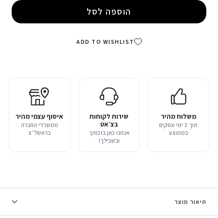
הוספה לסל
ADD TO WISHLIST
משלוח מהיר
שירות לקוחות
איסוף עצמי מהיר
בצ׳אט
תוך 3 ימי עסקים
ממשרדי החברה
בממוצע
אנחנו כאן בזכותך
בראשל״צ
ובשבילך!
תיאור מוצר